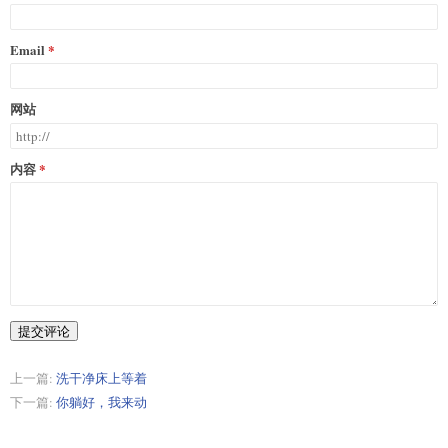
Email
网站
内容
提交评论
上一篇:
洗干净床上等着
下一篇:
你躺好，我来动