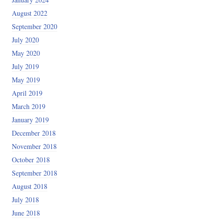
August 2022
September 2020
July 2020
May 2020
July 2019
May 2019
April 2019
March 2019
January 2019
December 2018
November 2018
October 2018
September 2018
August 2018
July 2018
June 2018