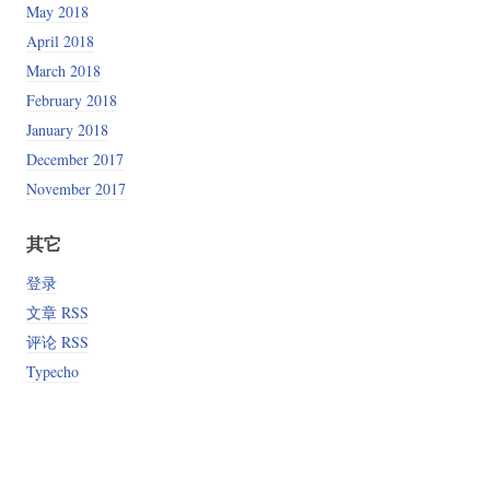
May 2018
April 2018
March 2018
February 2018
January 2018
December 2017
November 2017
其它
登录
文章 RSS
评论 RSS
Typecho