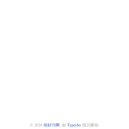
© 2026
你好污啊
. 由
Typecho
强力驱动.