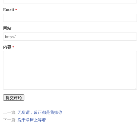
Email
网站
内容
提交评论
上一篇:
无所谓，反正都是我操你
下一篇:
洗干净床上等着