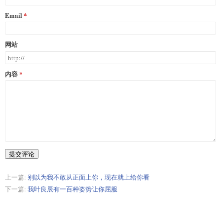
Email
网站
内容
提交评论
上一篇:
别以为我不敢从正面上你，现在就上给你看
下一篇:
我叶良辰有一百种姿势让你屈服