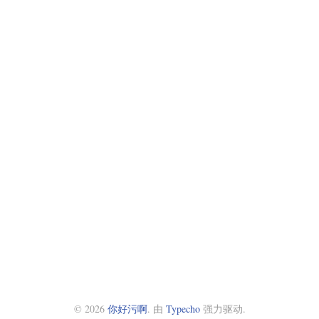
© 2026
你好污啊
. 由
Typecho
强力驱动.