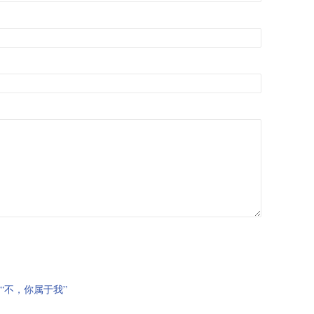
“不，你属于我”