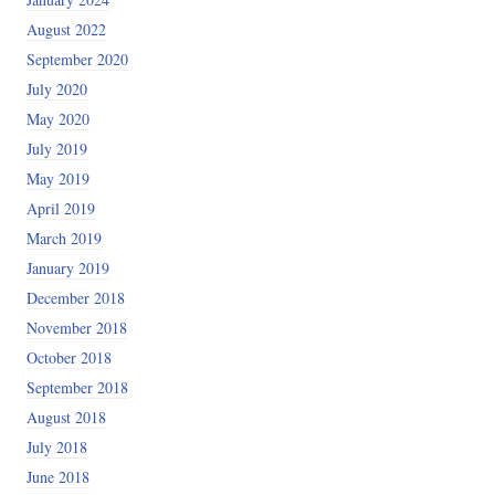
August 2022
September 2020
July 2020
May 2020
July 2019
May 2019
April 2019
March 2019
January 2019
December 2018
November 2018
October 2018
September 2018
August 2018
July 2018
June 2018