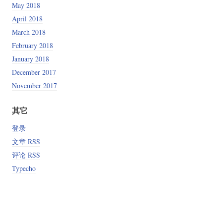
May 2018
April 2018
March 2018
February 2018
January 2018
December 2017
November 2017
其它
登录
文章 RSS
评论 RSS
Typecho