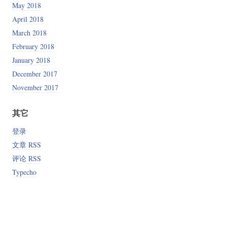
May 2018
April 2018
March 2018
February 2018
January 2018
December 2017
November 2017
其它
登录
文章 RSS
评论 RSS
Typecho