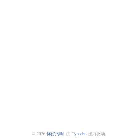
© 2026
你好污啊
. 由
Typecho
强力驱动.