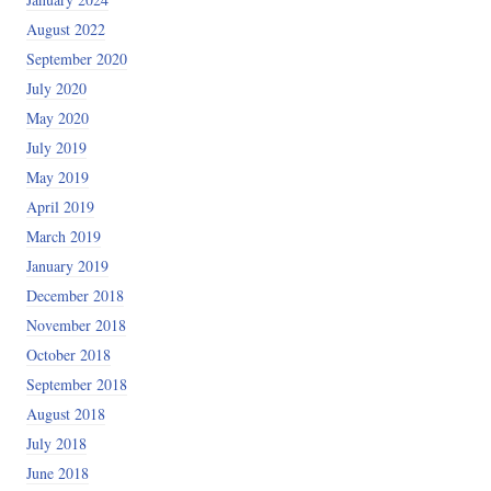
August 2022
September 2020
July 2020
May 2020
July 2019
May 2019
April 2019
March 2019
January 2019
December 2018
November 2018
October 2018
September 2018
August 2018
July 2018
June 2018