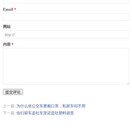
Email
网站
内容
提交评论
上一篇:
为什么坐公交车要戴口罩，私家车却不用
下一篇:
你们晕车是吐车里还是吐塑料袋里