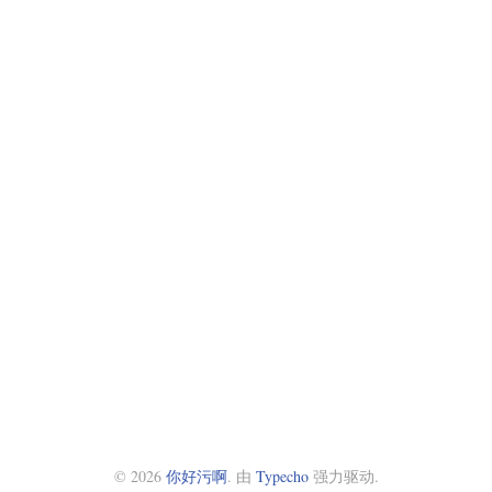
© 2026
你好污啊
. 由
Typecho
强力驱动.