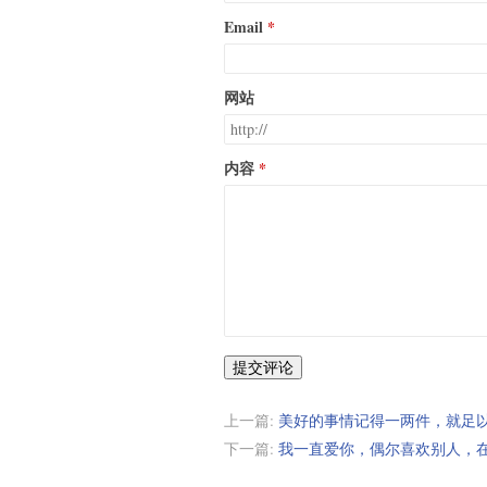
Email
网站
内容
提交评论
上一篇:
美好的事情记得一两件，就足
下一篇:
我一直爱你，偶尔喜欢别人，