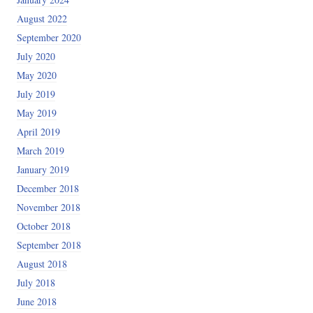
August 2022
September 2020
July 2020
May 2020
July 2019
May 2019
April 2019
March 2019
January 2019
December 2018
November 2018
October 2018
September 2018
August 2018
July 2018
June 2018