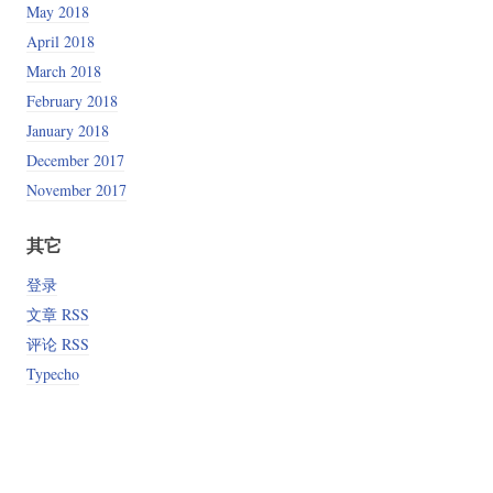
May 2018
April 2018
March 2018
February 2018
January 2018
December 2017
November 2017
其它
登录
文章 RSS
评论 RSS
Typecho