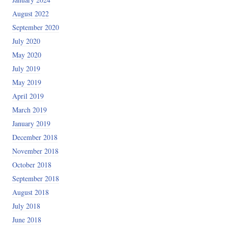
August 2022
September 2020
July 2020
May 2020
July 2019
May 2019
April 2019
March 2019
January 2019
December 2018
November 2018
October 2018
September 2018
August 2018
July 2018
June 2018