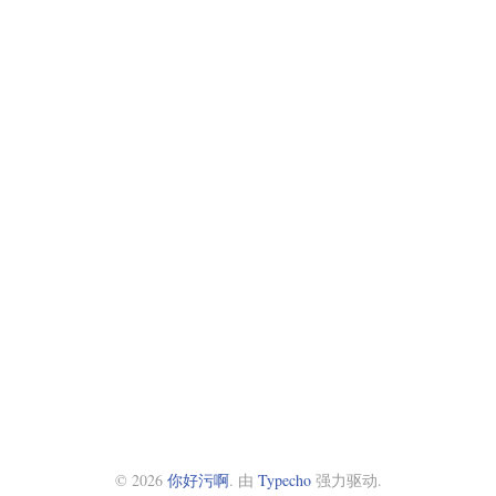
© 2026
你好污啊
. 由
Typecho
强力驱动.