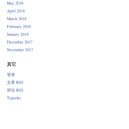
May 2018
April 2018
March 2018
February 2018
January 2018
December 2017
November 2017
其它
登录
文章 RSS
评论 RSS
Typecho