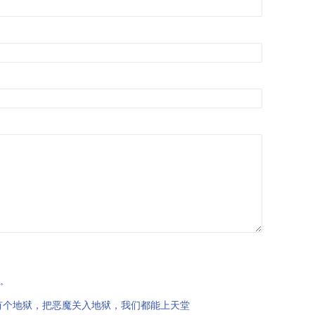
”
有个地狱，把恶魔关入地狱，我们都能上天堂