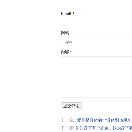
Email
网站
内容
提交评论
上一篇:
“爱你是具体的” “具体到18厘米
下一篇:
你的身下有个恶魔，我的身下