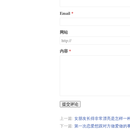
Email
网站
内容
提交评论
上一篇:
女朋友长得非常漂亮是怎样一
下一篇:
第一次恋爱想跟对方做爱做的