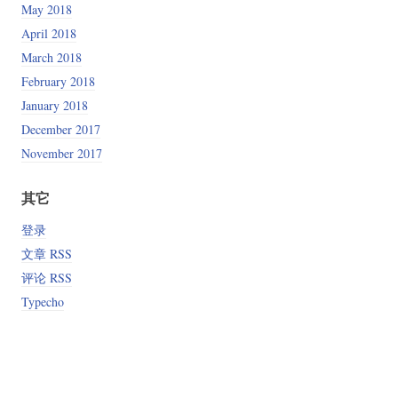
May 2018
April 2018
March 2018
February 2018
January 2018
December 2017
November 2017
其它
登录
文章 RSS
评论 RSS
Typecho