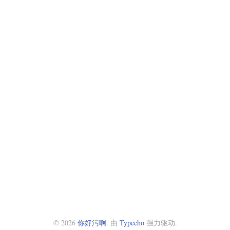
© 2026
你好污啊
. 由
Typecho
强力驱动.