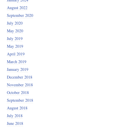
August 2022
September 2020
July 2020
May 2020
July 2019
May 2019
April 2019
March 2019
January 2019
December 2018
November 2018
October 2018
September 2018
August 2018
July 2018
June 2018