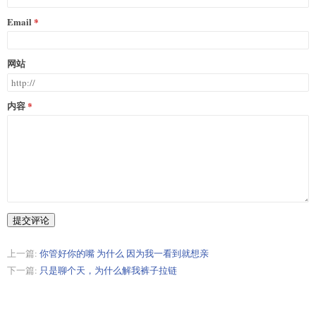
Email
网站
内容
提交评论
上一篇:
你管好你的嘴 为什么 因为我一看到就想亲
下一篇:
只是聊个天，为什么解我裤子拉链