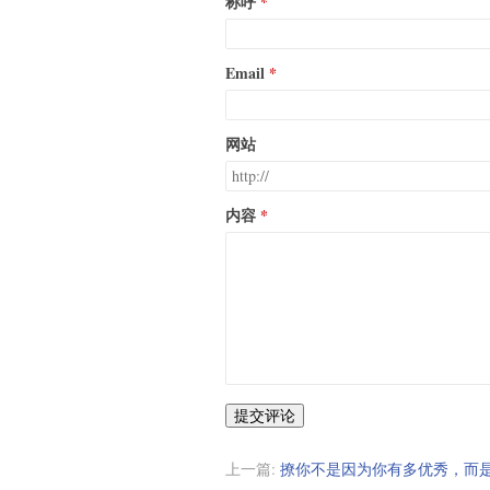
称呼
Email
网站
内容
提交评论
上一篇:
撩你不是因为你有多优秀，而