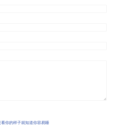
是看你的样子就知道你容易睡