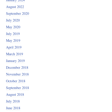
August 2022
September 2020
July 2020
May 2020
July 2019
May 2019
April 2019
March 2019
January 2019
December 2018
November 2018
October 2018
September 2018
August 2018
July 2018
June 2018