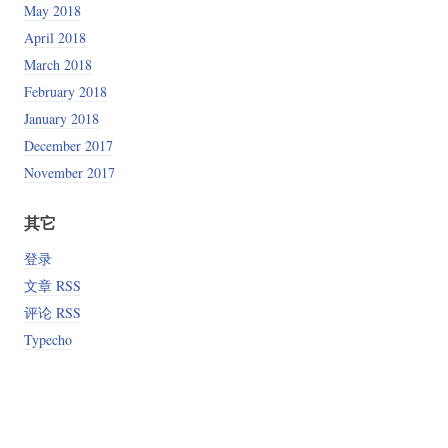
May 2018
April 2018
March 2018
February 2018
January 2018
December 2017
November 2017
其它
登录
文章 RSS
评论 RSS
Typecho