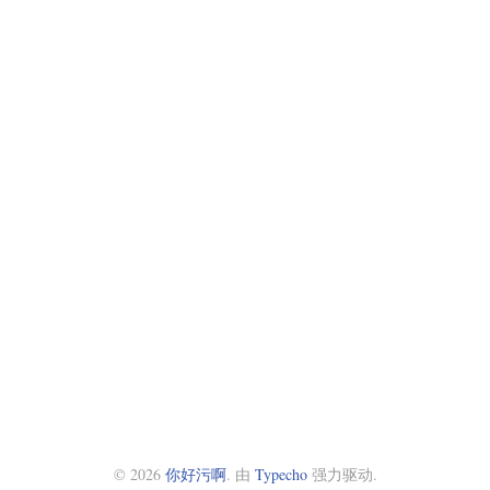
© 2026
你好污啊
. 由
Typecho
强力驱动.