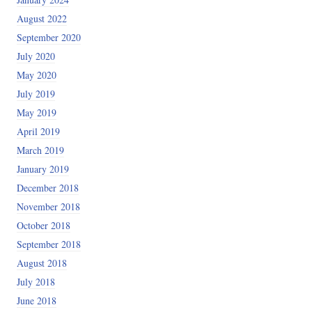
August 2022
September 2020
July 2020
May 2020
July 2019
May 2019
April 2019
March 2019
January 2019
December 2018
November 2018
October 2018
September 2018
August 2018
July 2018
June 2018