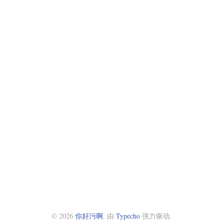
© 2026
你好污啊
. 由
Typecho
强力驱动.