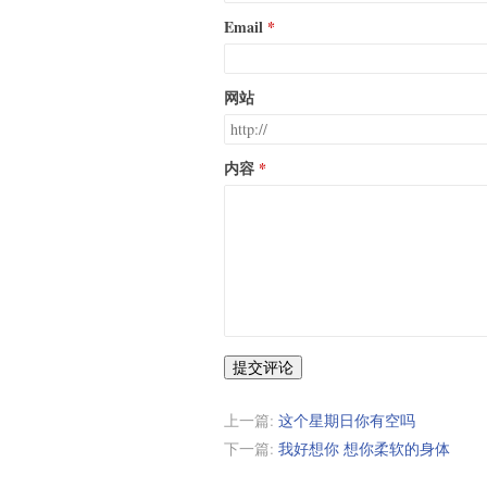
Email
网站
内容
提交评论
上一篇:
这个星期日你有空吗
下一篇:
我好想你 想你柔软的身体