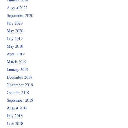
August 2022
September 2020
July 2020
May 2020
July 2019
May 2019
April 2019
March 2019
January 2019
December 2018
November 2018
October 2018
September 2018
August 2018
July 2018
June 2018