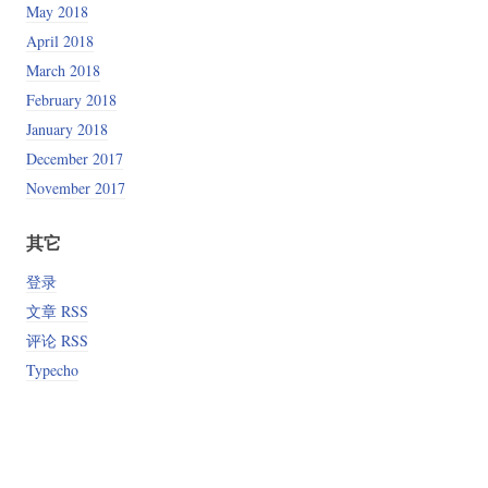
May 2018
April 2018
March 2018
February 2018
January 2018
December 2017
November 2017
其它
登录
文章 RSS
评论 RSS
Typecho