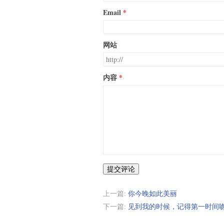
Email
网站
内容
提交评论
上一篇:
你今晚如此美丽
下一篇:
见到我的时候，记得第一时间