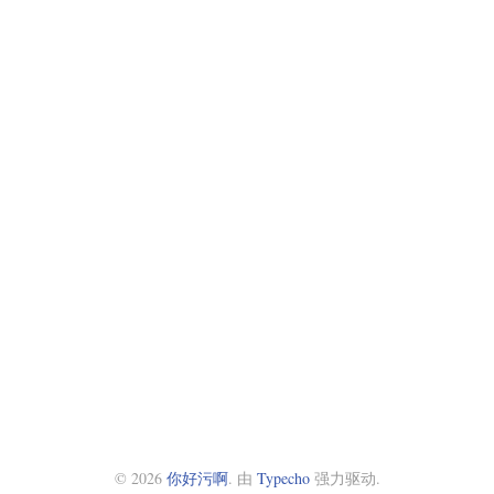
© 2026
你好污啊
. 由
Typecho
强力驱动.