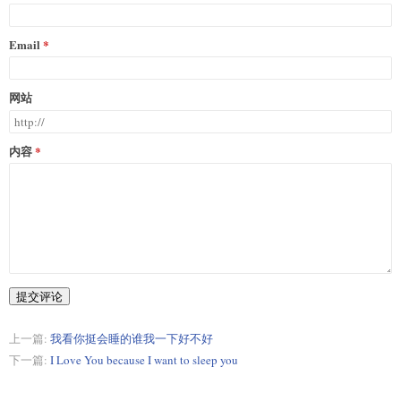
Email
网站
内容
提交评论
上一篇:
我看你挺会睡的谁我一下好不好
下一篇:
I Love You because I want to sleep you