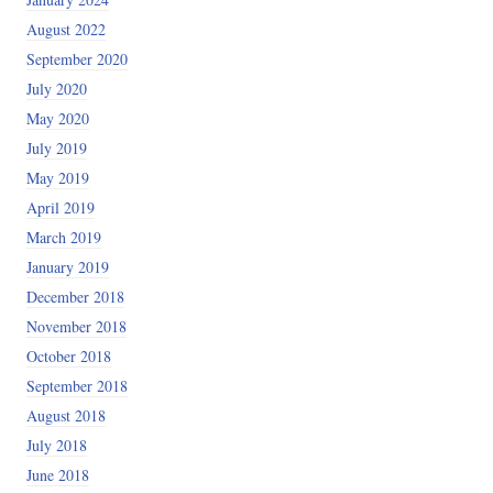
August 2022
September 2020
July 2020
May 2020
July 2019
May 2019
April 2019
March 2019
January 2019
December 2018
November 2018
October 2018
September 2018
August 2018
July 2018
June 2018