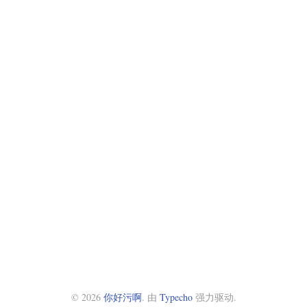
© 2026
你好污啊
. 由
Typecho
强力驱动.