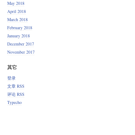
May 2018
April 2018
March 2018
February 2018
January 2018
December 2017
November 2017
其它
登录
文章 RSS
评论 RSS
Typecho