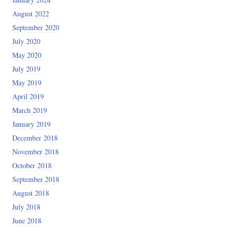
August 2022
September 2020
July 2020
May 2020
July 2019
May 2019
April 2019
March 2019
January 2019
December 2018
November 2018
October 2018
September 2018
August 2018
July 2018
June 2018