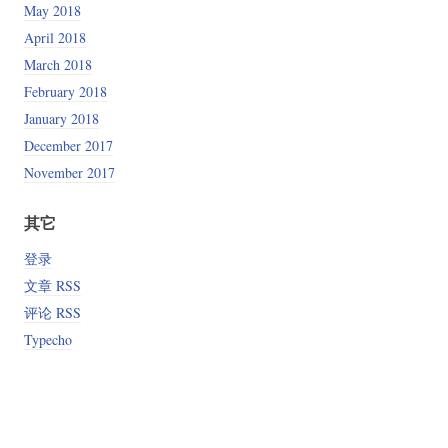
May 2018
April 2018
March 2018
February 2018
January 2018
December 2017
November 2017
其它
登录
文章 RSS
评论 RSS
Typecho