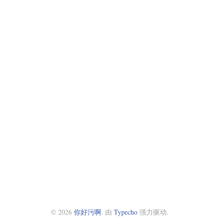
© 2026
你好污啊
. 由
Typecho
强力驱动.